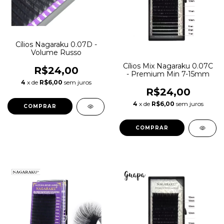
Cílios Nagaraku 0.07D -
Volume Russo
Cílios Mix Nagaraku 0.07C
R$24,00
- Premium Min 7-15mm
4
x de
R$6,00
sem juros
R$24,00
4
x de
R$6,00
sem juros
COMPRAR