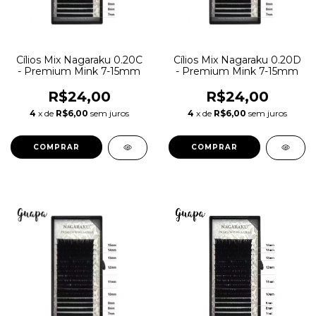
Cílios Mix Nagaraku 0.20C
Cílios Mix Nagaraku 0.20D
- Premium Mink 7-15mm
- Premium Mink 7-15mm
R$24,00
R$24,00
4
x de
R$6,00
sem juros
4
x de
R$6,00
sem juros