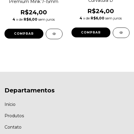
Curvatura D
Premium Mink 7-15mm
R$24,00
R$24,00
4
x de
R$6,00
sem juros
4
x de
R$6,00
sem juros
COMPRAR
Departamentos
Início
Produtos
Contato