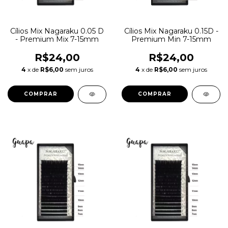
Cílios Mix Nagaraku 0.05 D
Cílios Mix Nagaraku 0.15D -
- Premium Mix 7-15mm
Premium Min 7-15mm
R$24,00
R$24,00
4
x de
R$6,00
sem juros
4
x de
R$6,00
sem juros