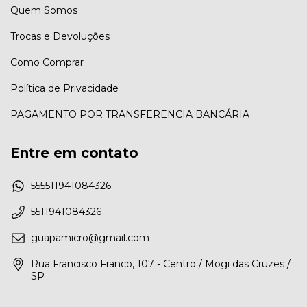
Quem Somos
Trocas e Devoluções
Como Comprar
Política de Privacidade
PAGAMENTO POR TRANSFERENCIA BANCÁRIA
Entre em contato
555511941084326
5511941084326
guapamicro@gmail.com
Rua Francisco Franco, 107 - Centro / Mogi das Cruzes /
SP