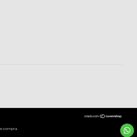
 de compra.