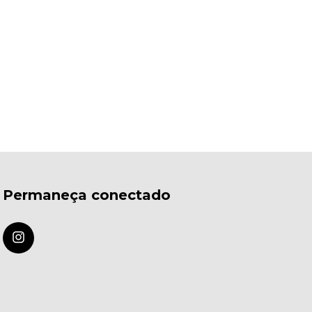
Permaneça conectado