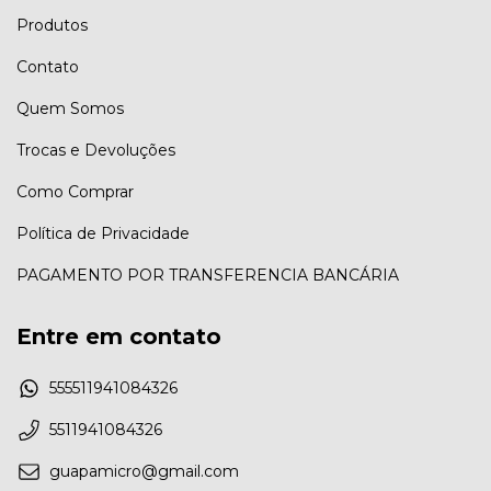
Produtos
Contato
Quem Somos
Trocas e Devoluções
Como Comprar
Política de Privacidade
PAGAMENTO POR TRANSFERENCIA BANCÁRIA
Entre em contato
555511941084326
5511941084326
guapamicro@gmail.com