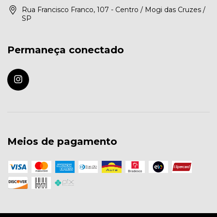
Rua Francisco Franco, 107 - Centro / Mogi das Cruzes /
SP
Permaneça conectado
Meios de pagamento