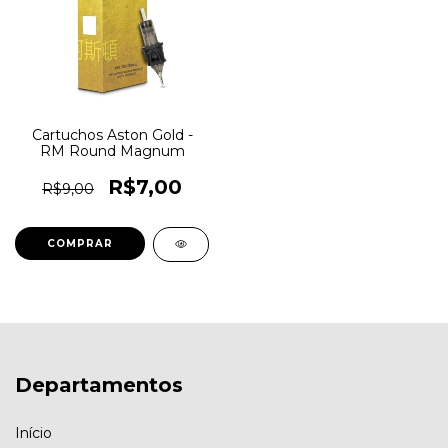
Cartuchos Aston Gold -
RM Round Magnum
R$7,00
R$9,00
COMPRAR
Departamentos
Início