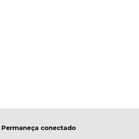
Permaneça conectado