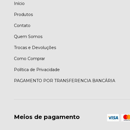
Início
Produtos
Contato
Quem Somos
Trocas e Devoluções
Como Comprar
Política de Privacidade
PAGAMENTO POR TRANSFERENCIA BANCÁRIA
Meios de pagamento