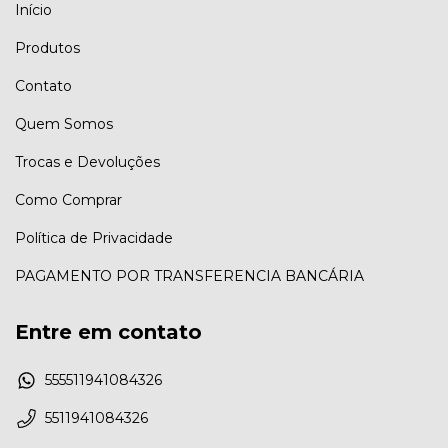
Início
Produtos
Contato
Quem Somos
Trocas e Devoluções
Como Comprar
Política de Privacidade
PAGAMENTO POR TRANSFERENCIA BANCÁRIA
Entre em contato
555511941084326
5511941084326