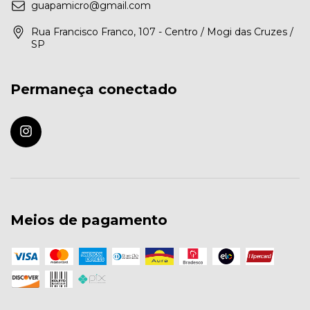
guapamicro@gmail.com
Rua Francisco Franco, 107 - Centro / Mogi das Cruzes /
SP
Permaneça conectado
Meios de pagamento