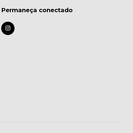
Permaneça conectado