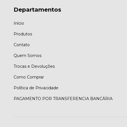
Departamentos
Início
Produtos
Contato
Quem Somos
Trocas e Devoluções
Como Comprar
Política de Privacidade
PAGAMENTO POR TRANSFERENCIA BANCÁRIA