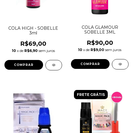
COLA GLAMOUR
COLA HIGH - SOBELLE
SOBELLE 3ML
3ml
R$90,00
R$69,00
10
x de
R$9,00
sem juros
10
x de
R$6,90
sem juros
FRETE GRÁTIS