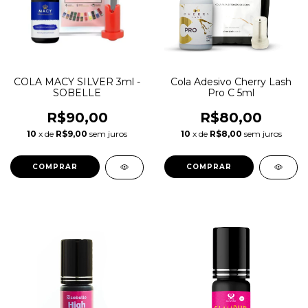
COLA MACY SILVER 3ml -
Cola Adesivo Cherry Lash
SOBELLE
Pro C 5ml
R$90,00
R$80,00
10
x de
R$9,00
sem juros
10
x de
R$8,00
sem juros