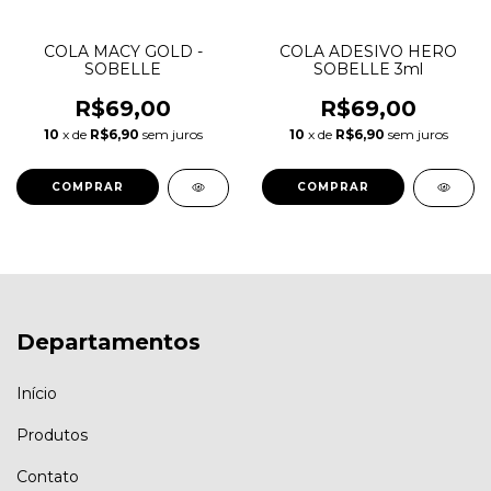
COLA MACY GOLD -
COLA ADESIVO HERO
SOBELLE
SOBELLE 3ml
R$69,00
R$69,00
10
x de
R$6,90
sem juros
10
x de
R$6,90
sem juros
Departamentos
Início
Produtos
Contato