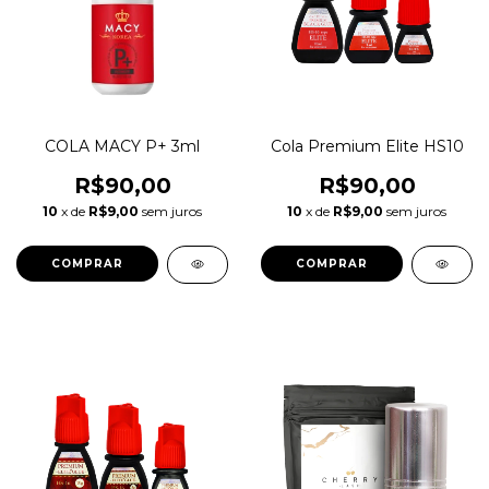
COLA MACY P+ 3ml
Cola Premium Elite HS10
R$90,00
R$90,00
10
x de
R$9,00
sem juros
10
x de
R$9,00
sem juros
COMPRAR